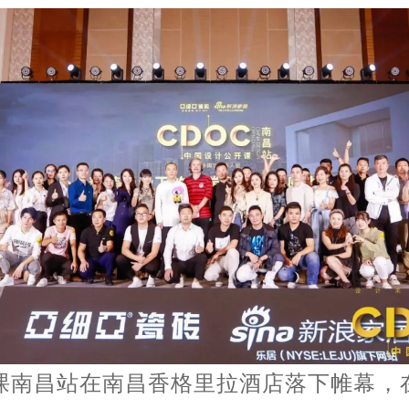
公开课南昌站在南昌香格里拉酒店落下帷幕