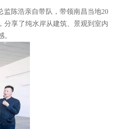
计总监陈浩亲自带队，带领南昌当地20
，分享了纯水岸从建筑、景观到室内
。