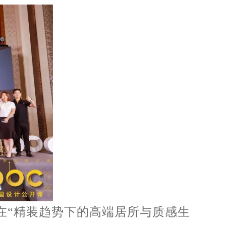
，在“精装趋势下的高端居所与质感生