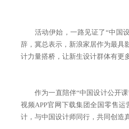
活动伊始，一路见证了“中国设
辞，冀总表示，新浪家居作
计力量搭桥，让新生设计群体有更多
作为一直陪伴“中国设计公开课”成长
视频APP官网下载集团全国零售运
计，与中国设计师同行，共同创