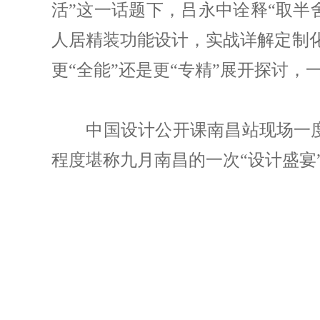
活”这一话题下，吕永中诠释“取
人居精装功能设计，实战详解定制化
更“全能”还是更“专精”展开探讨，
中国设计公开课南昌站现场一度爆满
程度堪称九月南昌的一次“设计盛宴”