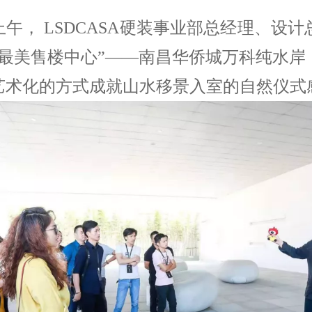
， LSDCASA硬装事业部总经理、设
美售楼中心”——南昌华侨城万科纯水岸
以艺术化的方式成就山水移景入室的自然仪式感