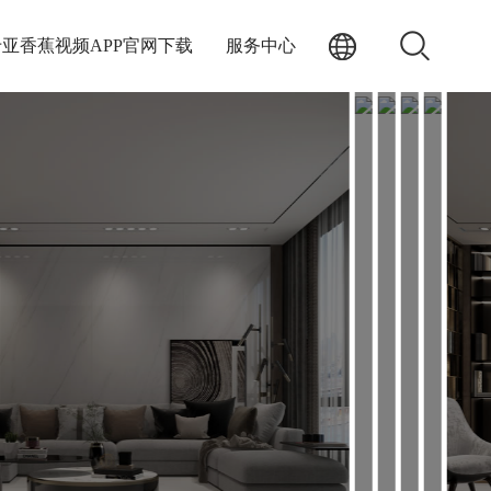
亚香蕉视频APP官网下载
服务中心