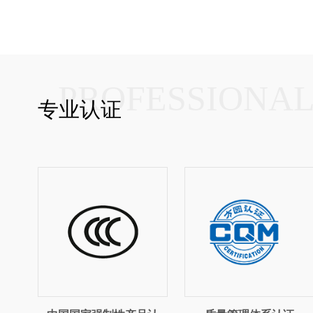
PROFESSIONA
专业认证