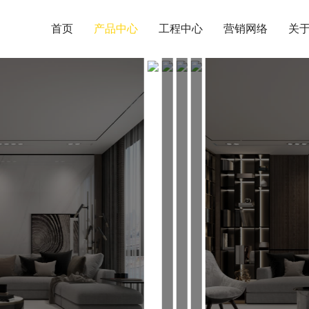
首页
产品中心
工程中心
营销网络
关于