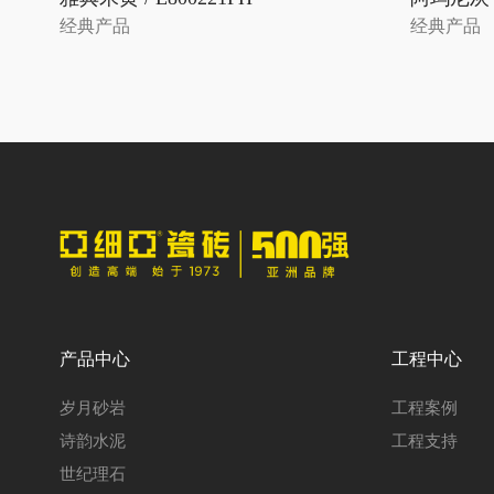
经典产品
经典产品
产品中心
工程中心
岁月砂岩
工程案例
诗韵水泥
工程支持
世纪理石