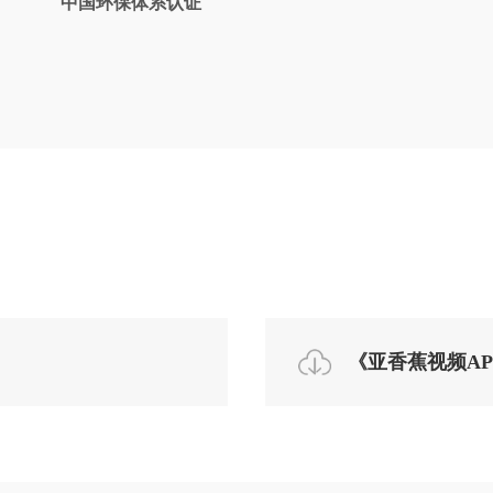
中国环保体系认证
《亚香蕉视频A