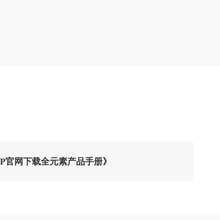
PP官网下载全元素产品手册》