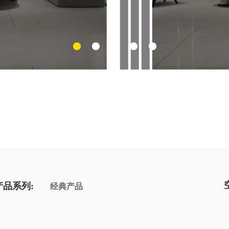
产品系列:
经典产品