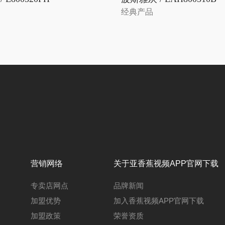
经典产品
营销网络
关于亚香蕉视频APP官网下载
专卖店网点
品牌新闻
加盟优势
加入香蕉视频APP官网下载
加盟政策
荣誉资质